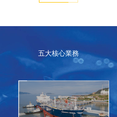
五大核心業務