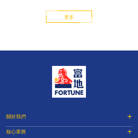
更多
關於我們
核心業務