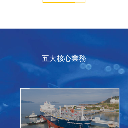
五大核心業務