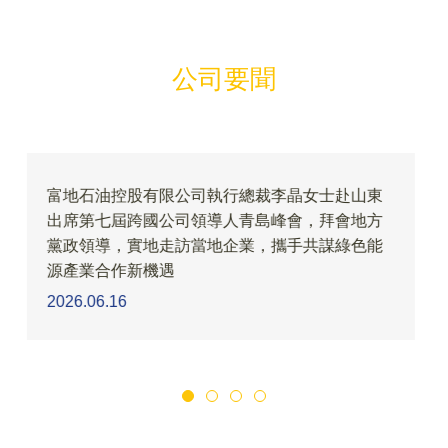
公司要聞
士赴山東
英國富地石油控股有限公司邱達强主席出席
拜會地方
燃氣2026財年年會並致辭
謀綠色能
2026.04.23