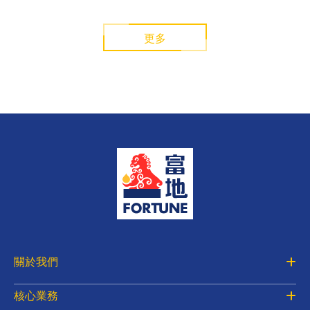
更多
關於我們
核心業務