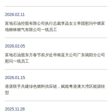
2026.02.11
公司要闻
富地石油控股有限公司执行总裁李晶女士率团慰问中燃富
地柳林燃气有限公司一线员工
2026
2025
2026.02.05
2024
富地石油股东方春节前夕赴华南蓝天公司广东揭阳分公司
2023
慰问一线员工
2022
2021
2026.01.15
港湛联手共建绿色燃料供应链，赋能粤港澳大湾区能源转
2020
型
2019
2018
2025.11.28