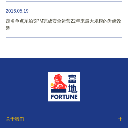
2016.05.19
茂名单点系泊SPM完成安全运营22年来最大规模的升级改
造
关于我们