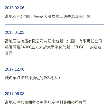
2018.02.06
富地石油公司给华南蓝天基层员工送去温暖和问候
2018.01.03
富地石油控股有限公司与江南造船（集团）有限责任公司
签署两艘84000立方米超大型液化气船（VLGC） 的建造
合同
2017.12.06
茂名单点接卸原油迈过2亿吨大关
2017.06.08
富地石油代表团拜会中国航空油料集团公司领导