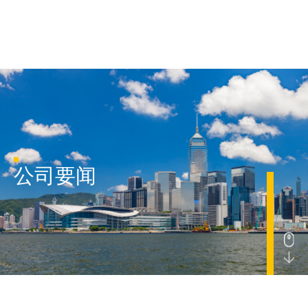
首页
公司要闻
关于我们