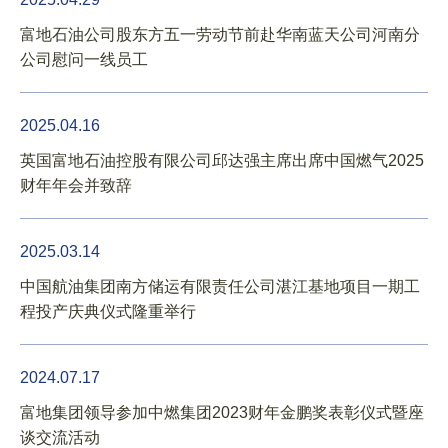
富地石油公司股东方五一劳动节前赴华南蓝天公司河南分
公司慰问一线员工
2025.04.16
英国富地石油控股有限公司邱达强主席出席中国燃气2025
财年年会并致辞
2025.03.14
中国航油集团南方储运有限责任公司湛江基地项目一期工
程投产庆典仪式隆重举行
2024.07.17
富地集团领导参加中燃集团2023财年金鹏奖表彰仪式暨座
谈交流活动