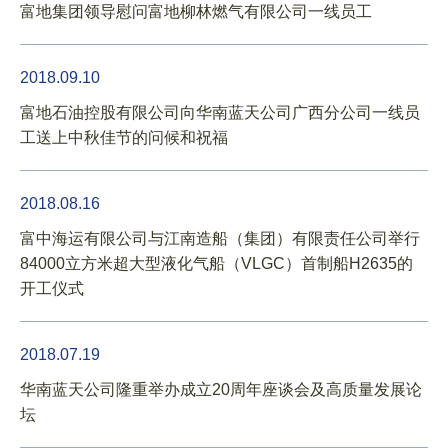
富地集团领导慰问富地柳林燃气有限公司一线员工
2018.09.10
富地石油控股有限公司向华南蓝天公司广西分公司一线员
工送上中秋佳节的问候和祝福
2018.08.16
富中海运有限公司与江南造船（集团）有限责任公司举行
84000立方米超大型液化气船（VLGC）首制船H2635的
开工仪式
2018.07.19
华南蓝天公司隆重举办成立20周年座谈会及高质量发展论
坛