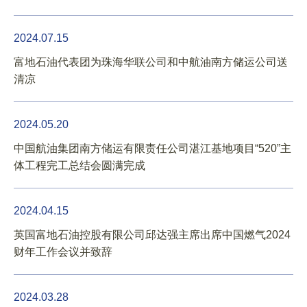
2024.07.15
富地石油代表团为珠海华联公司和中航油南方储运公司送
清凉
2024.05.20
中国航油集团南方储运有限责任公司湛江基地项目“520”主
体工程完工总结会圆满完成
2024.04.15
英国富地石油控股有限公司邱达强主席出席中国燃气2024
财年工作会议并致辞
2024.03.28