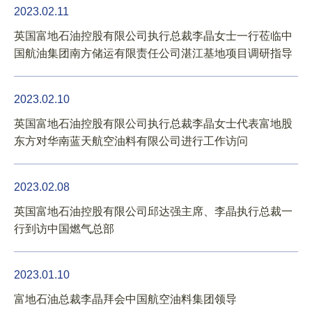
2023.02.11
英国富地石油控股有限公司执行总裁李晶女士一行莅临中
国航油集团南方储运有限责任公司湛江基地项目调研指导
2023.02.10
英国富地石油控股有限公司执行总裁李晶女士代表富地股
东方对华南蓝天航空油料有限公司进行工作访问
2023.02.08
英国富地石油控股有限公司邱达强主席、李晶执行总裁一
行到访中国燃气总部
2023.01.10
富地石油总裁李晶拜会中国航空油料集团领导