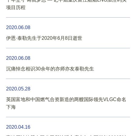
项目历程
2020.06.08
伊恩·泰勒先生于2020年6月8日逝世
2020.06.08
沉痛悼念相识30余年的亦师亦友泰勒先生
2020.05.28
英国富地和中国燃气合资新造的两艘国际领先VLGC命名
下海
2020.04.16