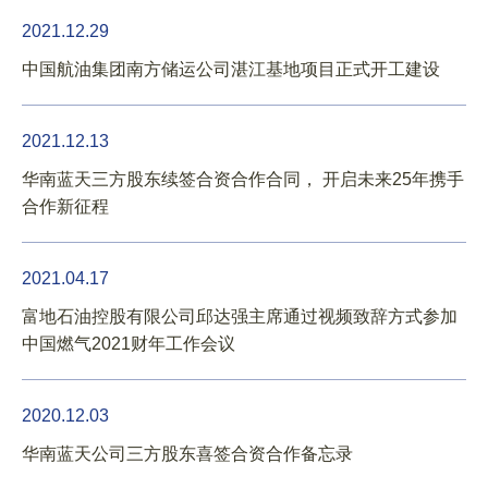
2021.12.29
中国航油集团南方储运公司湛江基地项目正式开工建设
2021.12.13
华南蓝天三方股东续签合资合作合同， 开启未来25年携手
合作新征程
2021.04.17
富地石油控股有限公司邱达强主席通过视频致辞方式参加
中国燃气2021财年工作会议
2020.12.03
华南蓝天公司三方股东喜签合资合作备忘录