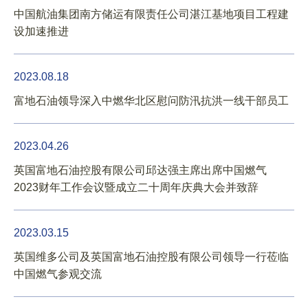
中国航油集团南方储运有限责任公司湛江基地项目工程建
设加速推进
2023.08.18
富地石油领导深入中燃华北区慰问防汛抗洪一线干部员工
2023.04.26
英国富地石油控股有限公司邱达强主席出席中国燃气
2023财年工作会议暨成立二十周年庆典大会并致辞
2023.03.15
英国维多公司及英国富地石油控股有限公司领导一行莅临
中国燃气参观交流