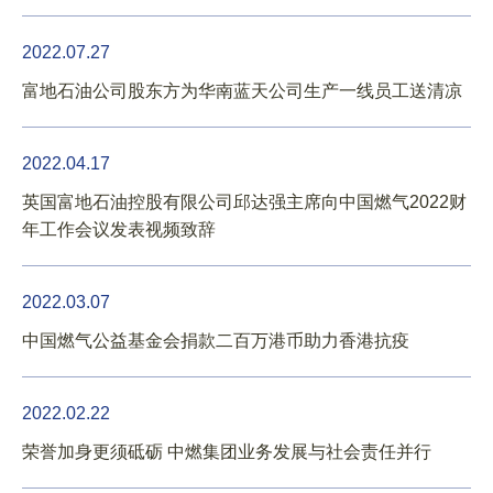
2022.07.27
富地石油公司股东方为华南蓝天公司生产一线员工送清凉
2022.04.17
英国富地石油控股有限公司邱达强主席向中国燃气2022财
年工作会议发表视频致辞
2022.03.07
中国燃气公益基金会捐款二百万港币助力香港抗疫
2022.02.22
荣誉加身更须砥砺 中燃集团业务发展与社会责任并行