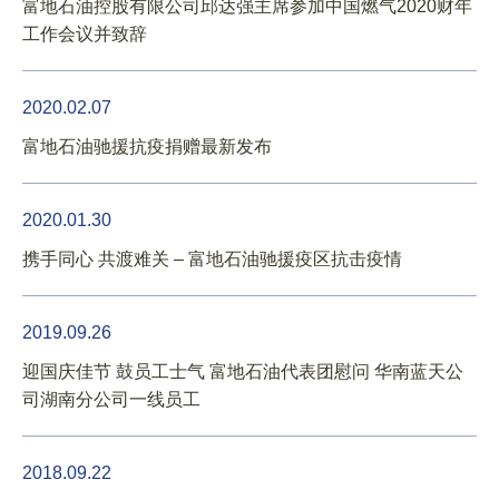
富地石油控股有限公司邱达强主席参加中国燃气2020财年
工作会议并致辞
2020.02.07
富地石油驰援抗疫捐赠最新发布
2020.01.30
携手同心 共渡难关 – 富地石油驰援疫区抗击疫情
2019.09.26
迎国庆佳节 鼓员工士气 富地石油代表团慰问 华南蓝天公
司湖南分公司一线员工
2018.09.22