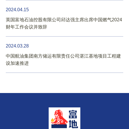
2024.04.15
报告
英国富地石油控股有限公司邱达强主席出席中国燃气2024
财年工作会议并致辞
联系我们
2024.03.28
中国航油集团南方储运有限责任公司湛江基地项目工程建
设加速推进