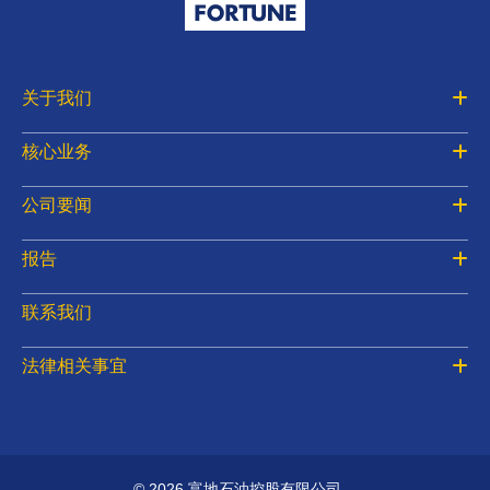
关于我们
核心业务
公司要闻
报告
联系我们
法律相关事宜
©
2026 富地石油控股有限公司。