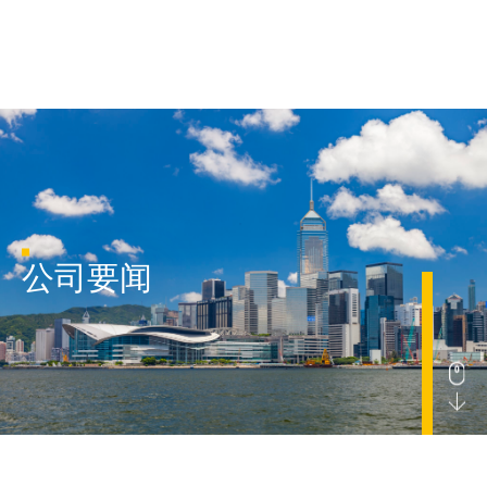
首页
关于我们
公司要闻
核心业务
公司要闻