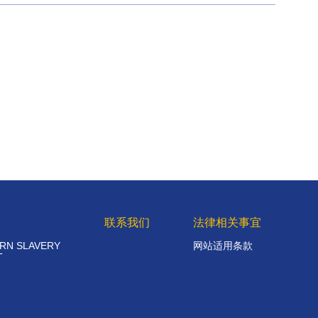
联系我们
法律相关事宜
RN SLAVERY
网站适用条款
T