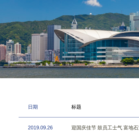
日期
标题
2019.09.26
迎国庆佳节 鼓员工士气 富地