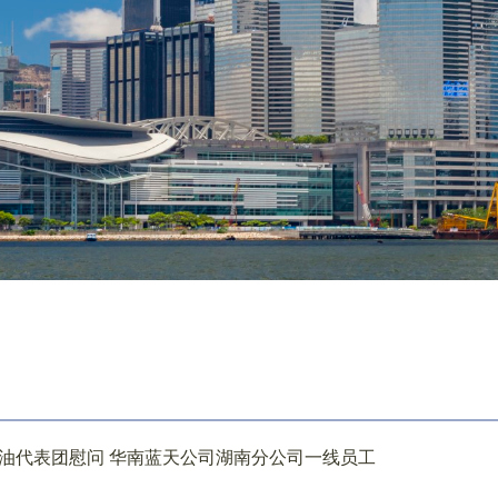
石油代表团慰问 华南蓝天公司湖南分公司一线员工