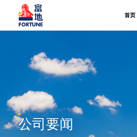
首页
公司要闻