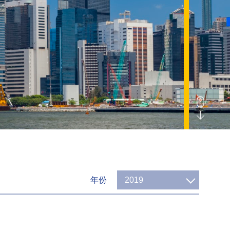
年份
2019