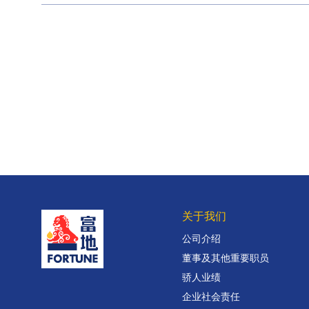
关于我们
公司介绍
董事及其他重要职员
骄人业绩
企业社会责任