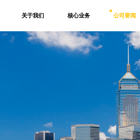
关于我们
核心业务
公司要闻