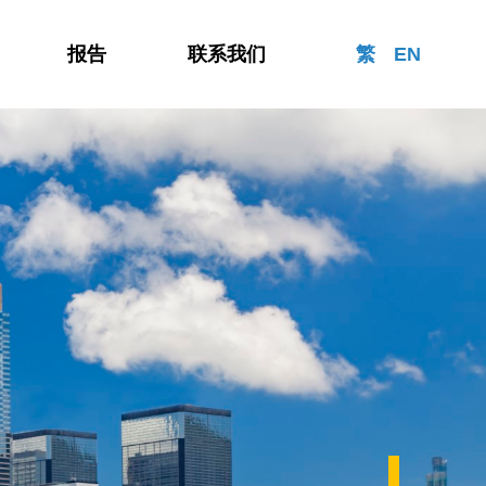
报告
联系我们
繁
EN