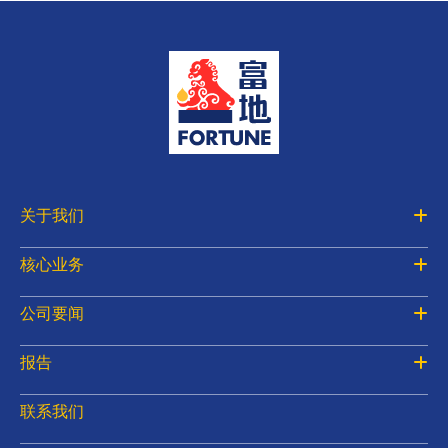
关于我们
核心业务
公司要闻
报告
联系我们